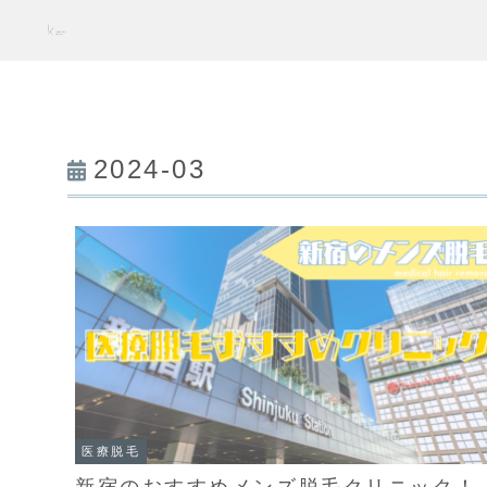
2024-03
医療脱毛
新宿のおすすめメンズ脱毛クリニック！