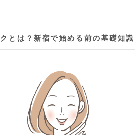
ックとは？新宿で始める前の基礎知識