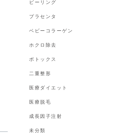
ピーリング
プラセンタ
ベビーコラーゲン
ホクロ除去
ボトックス
二重整形
医療ダイエット
医療脱毛
成長因子注射
未分類