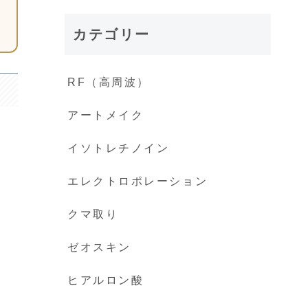
カテゴリー
RF（高周波）
アートメイク
イソトレチノイン
エレクトロポレーション
クマ取り
ゼオスキン
ヒアルロン酸