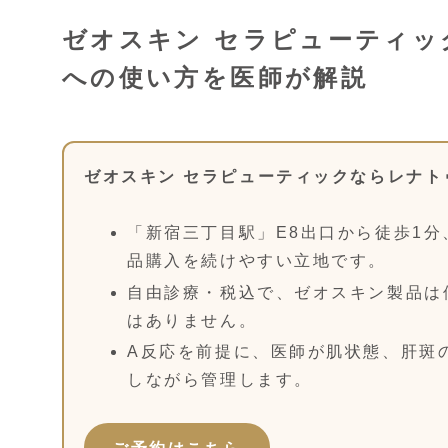
ゼオスキン セラピューティッ
への使い方を医師が解説
ゼオスキン セラピューティックならレナ
「新宿三丁目駅」E8出口から徒歩1分
品購入を続けやすい立地です。
自由診療・税込で、ゼオスキン製品は
はありません。
A反応を前提に、医師が肌状態、肝斑
しながら管理します。