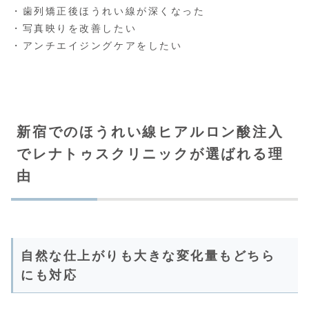
・歯列矯正後ほうれい線が深くなった
・写真映りを改善したい
・アンチエイジングケアをしたい
新宿でのほうれい線ヒアルロン酸注入
でレナトゥスクリニックが選ばれる理
由
自然な仕上がりも大きな変化量もどちら
にも対応