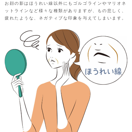
お顔の影はほうれい線以外にもゴルゴラインやマリオネ
ットラインなど様々な種類がありますが、もの悲しく、
疲れたような、ネガティブな印象を与えてしまいます。