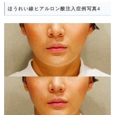
ほうれい線ヒアルロン酸注入症例写真4