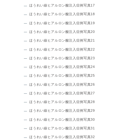
ほうれい線ヒアルロン酸注入症例写真17
ほうれい線ヒアルロン酸注入症例写真18
ほうれい線ヒアルロン酸注入症例写真19
ほうれい線ヒアルロン酸注入症例写真20
ほうれい線ヒアルロン酸注入症例写真21
ほうれい線ヒアルロン酸注入症例写真22
ほうれい線ヒアルロン酸注入症例写真23
ほうれい線ヒアルロン酸注入症例写真24
ほうれい線ヒアルロン酸注入症例写真25
ほうれい線ヒアルロン酸注入症例写真26
ほうれい線ヒアルロン酸注入症例写真27
ほうれい線ヒアルロン酸注入症例写真28
ほうれい線ヒアルロン酸注入症例写真29
ほうれい線ヒアルロン酸注入症例写真30
ほうれい線ヒアルロン酸注入症例写真31
ほうれい線ヒアルロン酸注入症例写真32