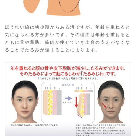
ほうれい線は幼少期からある溝ですが、年齢を重ねると
気になられる方が多いです。その理由は年齢を重ねると
ともに骨や脂肪、筋肉が痩せていき土台の支えがなくな
ることでたるみが強まることによります。