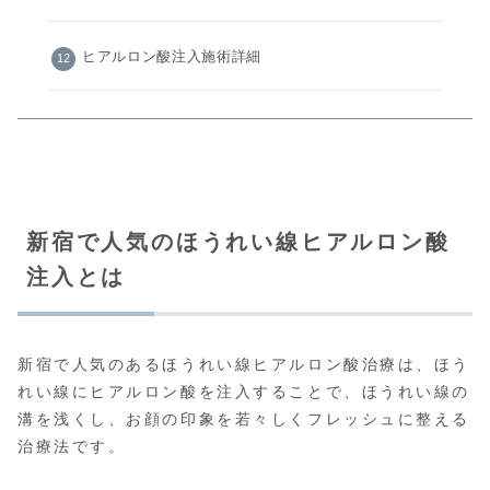
ヒアルロン酸注入施術詳細
新宿で人気のほうれい線ヒアルロン酸
注入とは
新宿で人気のあるほうれい線ヒアルロン酸治療は、ほう
れい線にヒアルロン酸を注入することで、ほうれい線の
溝を浅くし、お顔の印象を若々しくフレッシュに整える
治療法です。