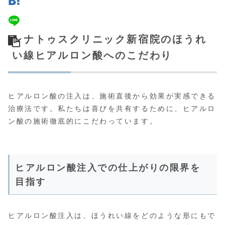
レナトゥスクリニック新宿院のほうれ
い線ヒアルロン酸へのこだわり
ヒアルロン酸の注入は、施術直後から効果が実感できる
治療法です。私たちは喜びを共有するために、ヒアルロ
ン酸の施術徹底的にこだわっています。
ヒアルロン酸注入での仕上がりの限界を
目指す
ヒアルロン酸注入は、ほうれい線をどのような形にもで