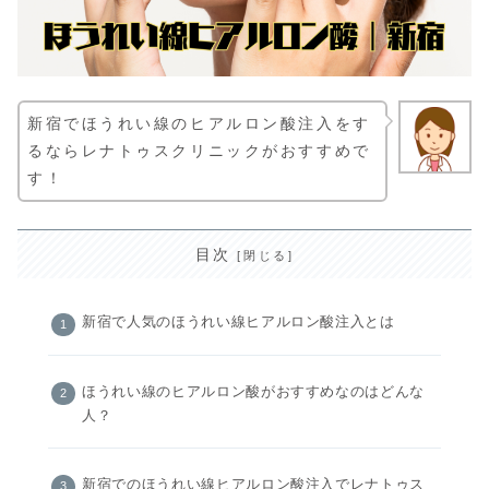
新宿でほうれい線のヒアルロン酸注入をす
るならレナトゥスクリニックがおすすめで
す！
目次
新宿で人気のほうれい線ヒアルロン酸注入とは
ほうれい線のヒアルロン酸がおすすめなのはどんな
人？
新宿でのほうれい線ヒアルロン酸注入でレナトゥス