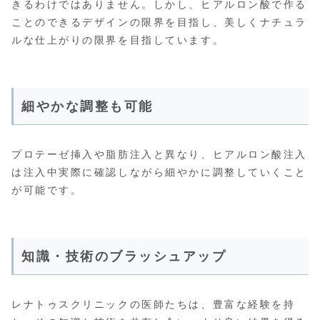
きるわけではありません。しかし、ヒアルロン酸で作る
ことのできるデザインの限界を目指し、美しくナチュラ
ルな仕上がりの限界を目指しています。
細やかな調整も可能
プロテーゼ挿入や脂肪注入と異なり、ヒアルロン酸注入
は注入中実際に確認しながら細やかに調整していくこと
が可能です。
知識・技術のブラッシュアップ
レナトゥスクリニックの医師たちは、豊富な経験を持