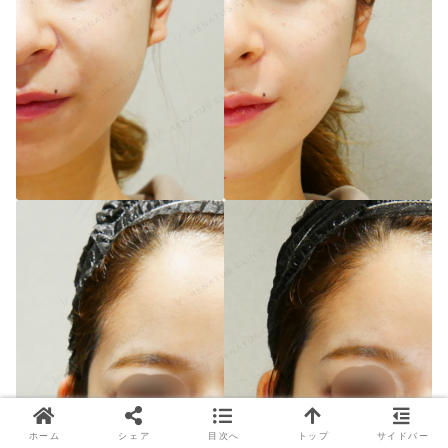
ホーム
シェア
目次へ
トップ
サイドバー