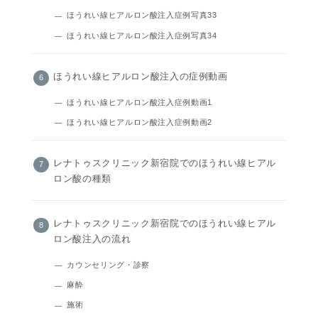
ほうれい線ヒアルロン酸注入症例写真33
ほうれい線ヒアルロン酸注入症例写真34
ほうれい線ヒアルロン酸注入の症例動画
ほうれい線ヒアルロン酸注入症例動画1
ほうれい線ヒアルロン酸注入症例動画2
レナトゥスクリニック新宿院でのほうれい線ヒアル
ロン酸の種類
レナトゥスクリニック新宿院でのほうれい線ヒアル
ロン酸注入の流れ
カウンセリング・診察
麻酔
施術