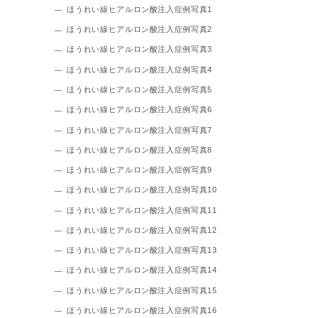
ほうれい線ヒアルロン酸注入症例写真1
ほうれい線ヒアルロン酸注入症例写真2
ほうれい線ヒアルロン酸注入症例写真3
ほうれい線ヒアルロン酸注入症例写真4
ほうれい線ヒアルロン酸注入症例写真5
ほうれい線ヒアルロン酸注入症例写真6
ほうれい線ヒアルロン酸注入症例写真7
ほうれい線ヒアルロン酸注入症例写真8
ほうれい線ヒアルロン酸注入症例写真9
ほうれい線ヒアルロン酸注入症例写真10
ほうれい線ヒアルロン酸注入症例写真11
ほうれい線ヒアルロン酸注入症例写真12
ほうれい線ヒアルロン酸注入症例写真13
ほうれい線ヒアルロン酸注入症例写真14
ほうれい線ヒアルロン酸注入症例写真15
ほうれい線ヒアルロン酸注入症例写真16