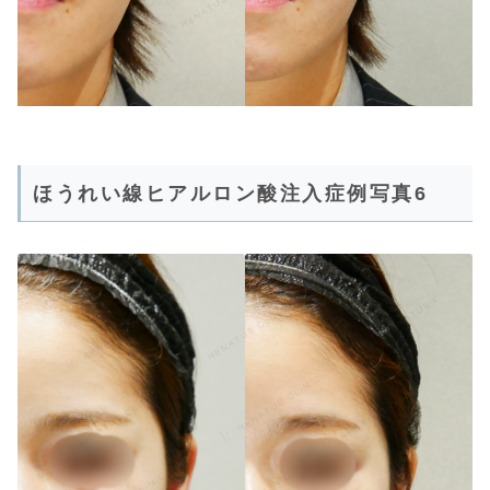
ほうれい線ヒアルロン酸注入症例写真6