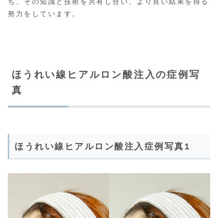
ち、その知識と技術を共有し合い、より良い結果を得る
努力をしています。
ほうれい線ヒアルロン酸注入の症例写
真
ほうれい線ヒアルロン酸注入症例写真1