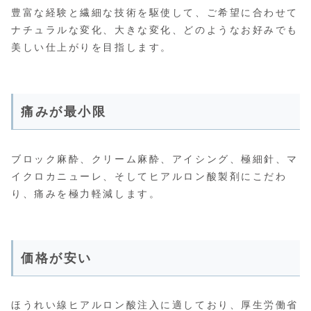
豊富な経験と繊細な技術を駆使して、ご希望に合わせて
ナチュラルな変化、大きな変化、どのようなお好みでも
美しい仕上がりを目指します。
痛みが最小限
ブロック麻酔、クリーム麻酔、アイシング、極細針、マ
イクロカニューレ、そしてヒアルロン酸製剤にこだわ
り、痛みを極力軽減します。
価格が安い
ほうれい線ヒアルロン酸注入に適しており、厚生労働省