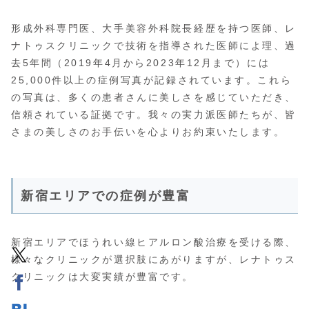
形成外科専門医、大手美容外科院長経歴を持つ医師、レ
ナトゥスクリニックで技術を指導された医師によ理、過
去5年間（2019年4月から2023年12月まで）には
25,000件以上の症例写真が記録されています。これら
の写真は、多くの患者さんに美しさを感じていただき、
信頼されている証拠です。我々の実力派医師たちが、皆
さまの美しさのお手伝いを心よりお約束いたします。
新宿エリアでの症例が豊富
新宿エリアでほうれい線ヒアルロン酸治療を受ける際、
様々なクリニックが選択肢にあがりますが、レナトゥス
クリニックは大変実績が豊富です。