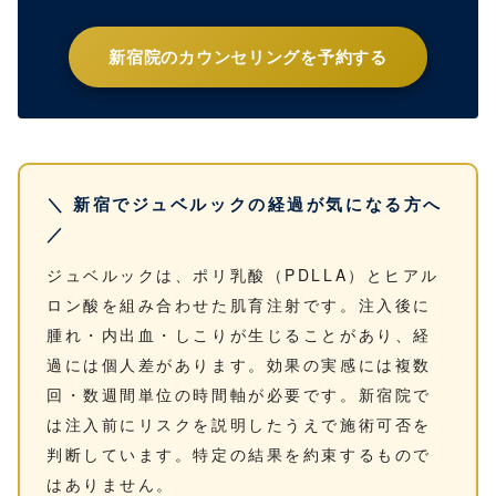
新宿院のカウンセリングを予約する
＼ 新宿でジュベルックの経過が気になる方へ
／
ジュベルックは、ポリ乳酸（PDLLA）とヒアル
ロン酸を組み合わせた肌育注射です。注入後に
腫れ・内出血・しこりが生じることがあり、経
過には個人差があります。効果の実感には複数
回・数週間単位の時間軸が必要です。新宿院で
は注入前にリスクを説明したうえで施術可否を
判断しています。特定の結果を約束するもので
はありません。