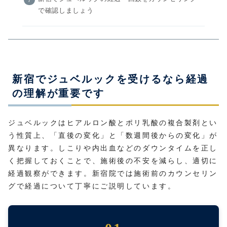
で確認しましょう
新宿でジュベルックを受けるなら経過
の理解が重要です
ジュベルックはヒアルロン酸とポリ乳酸の複合製剤とい
う性質上、「直後の変化」と「数週間後からの変化」が
異なります。しこりや内出血などのダウンタイムを正し
く把握しておくことで、施術後の不安を減らし、適切に
経過観察ができます。新宿院では施術前のカウンセリン
グで経過について丁寧にご説明しています。