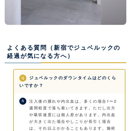
よくある質問（新宿でジュベルックの
経過が気になる方へ）
ジュベルックのダウンタイムはどのくら
いですか？
注入後の腫れや内出血は、多くの場合1〜2
週間程度で落ち着いてきます。ただし出方
や吸収速度には個人差があります。内出血
が大きく出た場合やしこりが長引く場合
は、それ以上かかることもあります。施術