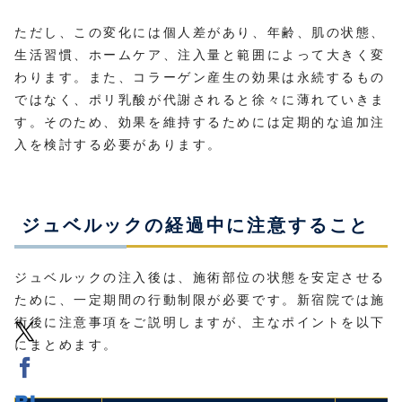
ただし、この変化には個人差があり、年齢、肌の状態、
生活習慣、ホームケア、注入量と範囲によって大きく変
わります。また、コラーゲン産生の効果は永続するもの
ではなく、ポリ乳酸が代謝されると徐々に薄れていきま
す。そのため、効果を維持するためには定期的な追加注
入を検討する必要があります。
ジュベルックの経過中に注意すること
ジュベルックの注入後は、施術部位の状態を安定させる
ために、一定期間の行動制限が必要です。新宿院では施
術後に注意事項をご説明しますが、主なポイントを以下
にまとめます。