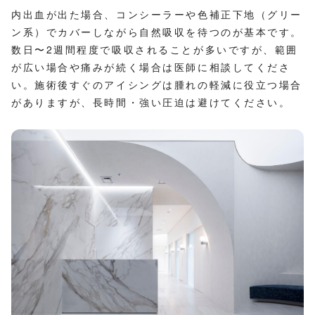
内出血が出た場合、コンシーラーや色補正下地（グリー
ン系）でカバーしながら自然吸収を待つのが基本です。
数日〜2週間程度で吸収されることが多いですが、範囲
が広い場合や痛みが続く場合は医師に相談してくださ
い。施術後すぐのアイシングは腫れの軽減に役立つ場合
がありますが、長時間・強い圧迫は避けてください。