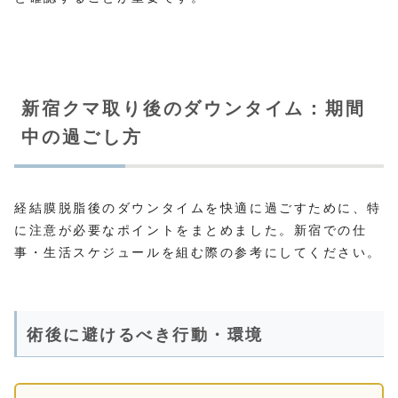
新宿クマ取り後のダウンタイム：期間
中の過ごし方
経結膜脱脂後のダウンタイムを快適に過ごすために、特
に注意が必要なポイントをまとめました。新宿での仕
事・生活スケジュールを組む際の参考にしてください。
術後に避けるべき行動・環境