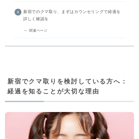
新宿でのクマ取り、まずはカウンセリングで経過を
詳しく確認を
関連ページ
新宿でクマ取りを検討している方へ：
経過を知ることが大切な理由