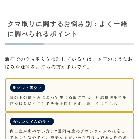
クマ取りに関するお悩み別：よく一緒
に調べられるポイント
新宿でのクマ取りを検討している方は、以下のようなお
悩みや疑問をお持ちの方が多いです。
影グマ・黒クマ
目の下の膨らみによって生じる影グマは、経結膜脱脂で脂
肪を取り除くことで改善を図ります。
詳しくはこちら
。
ダウンタイムの長さ
内出血が出やすい方は2週間程度のダウンタイムを想定し
ておくと安心です。重要な予定がある前後は施術日程の調