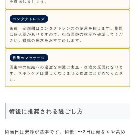
を徹底しましょう。
コンタクトレンズ
術後一定期間はコンタクトレンズの使用を控えます。期間
は個人差がありますので、担当医師の指示を確認してくだ
さい。眼鏡の用意をおすすめします。
目元のマッサージ
回復中の組織への過度な刺激は出血・炎症の原因になりま
す。スキンケアは優しくなじませる程度にとどめてくださ
い。
術後に推奨される過ごし方
術当日は安静が基本です。術後1〜2日は頭をやや高め