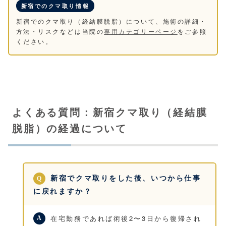
新宿でのクマ取り情報
新宿でのクマ取り（経結膜脱脂）について、施術の詳細・
方法・リスクなどは当院の
専用カテゴリーページ
をご参照
ください。
よくある質問：新宿クマ取り（経結膜
脱脂）の経過について
新宿でクマ取りをした後、いつから仕事
に戻れますか？
在宅勤務であれば術後2〜3日から復帰され