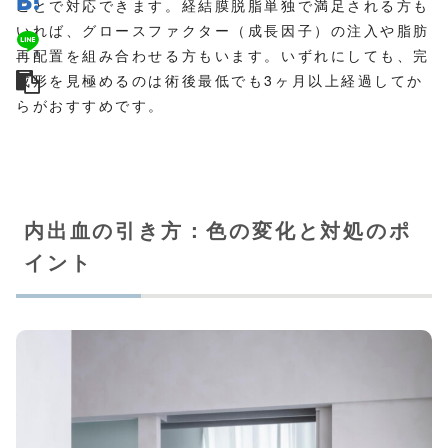
ことで対応できます。経結膜脱脂単独で満足される方も
いれば、グロースファクター（成長因子）の注入や脂肪
再配置を組み合わせる方もいます。いずれにしても、完
成形を見極めるのは術後最低でも3ヶ月以上経過してか
らがおすすめです。
内出血の引き方：色の変化と対処のポ
イント