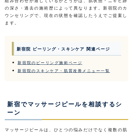
組み合わせが適しているかどうかは、肌状態・ニキビ跡
の深さ・過去の施術歴によって異なります。新宿院のカ
ウンセリングで、現在の状態を確認したうえでご提案し
ます。
新宿院 ピーリング・スキンケア 関連ページ
新宿院のピーリング施術ページ
新宿院のスキンケア・肌質改善メニュー一覧
新宿でマッサージピールを相談するシ
ーン
マッサージピールは、ひとつの悩みだけでなく複数の肌