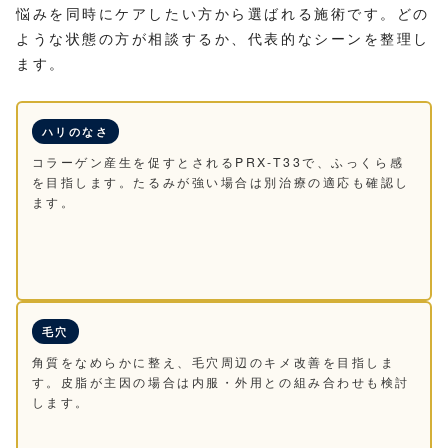
悩みを同時にケアしたい方から選ばれる施術です。どの
ような状態の方が相談するか、代表的なシーンを整理し
ます。
ハリのなさ
コラーゲン産生を促すとされるPRX-T33で、ふっくら感
を目指します。たるみが強い場合は別治療の適応も確認し
ます。
毛穴
角質をなめらかに整え、毛穴周辺のキメ改善を目指しま
す。皮脂が主因の場合は内服・外用との組み合わせも検討
します。