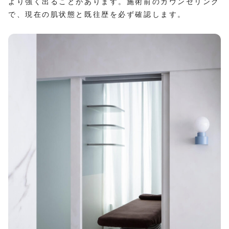
より強く出ることがあります。施術前のカウンセリング
で、現在の肌状態と既往歴を必ず確認します。