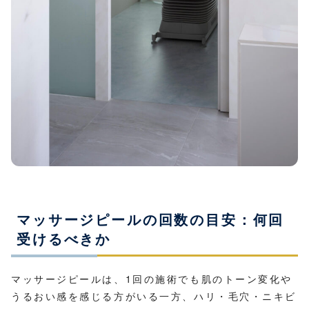
マッサージピールの回数の目安：何回
受けるべきか
マッサージピールは、1回の施術でも肌のトーン変化や
うるおい感を感じる方がいる一方、ハリ・毛穴・ニキビ