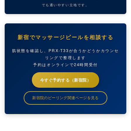
でも通いやすい立地です。
新宿でマッサージピールを相談する
肌状態を確認し、PRX-T33が合うかどうかカウンセ
リングで整理します
予約はオンラインで24時間受付
今すぐ予約する（新宿院）
新宿院のピーリング関連ページを見る