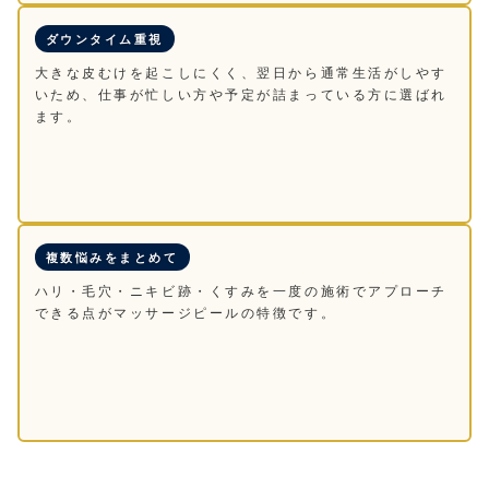
ダウンタイム重視
大きな皮むけを起こしにくく、翌日から通常生活がしやす
いため、仕事が忙しい方や予定が詰まっている方に選ばれ
ます。
複数悩みをまとめて
ハリ・毛穴・ニキビ跡・くすみを一度の施術でアプローチ
できる点がマッサージピールの特徴です。