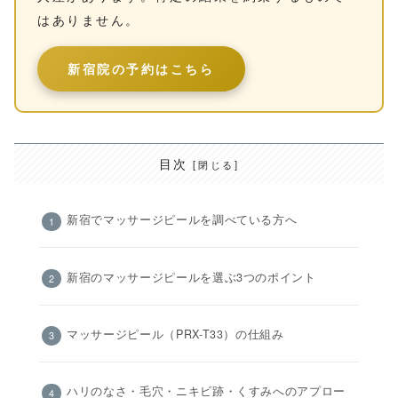
はありません。
新宿院の予約はこちら
目次
新宿でマッサージピールを調べている方へ
新宿のマッサージピールを選ぶ3つのポイント
マッサージピール（PRX-T33）の仕組み
ハリのなさ・毛穴・ニキビ跡・くすみへのアプロー