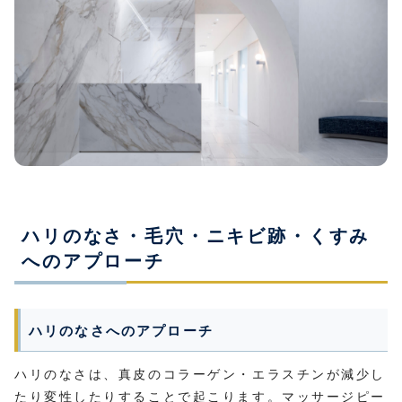
ハリのなさ・毛穴・ニキビ跡・くすみ
へのアプローチ
ハリのなさへのアプローチ
ハリのなさは、真皮のコラーゲン・エラスチンが減少し
たり変性したりすることで起こります。マッサージピー