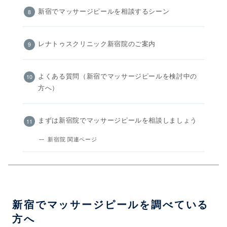
新宿でマッサージピールを相談するシーン
レナトゥスクリニック新宿院のご案内
よくある質問（新宿でマッサージピールを検討中の
方へ）
まずは新宿院でマッサージピールを相談しましょう
新宿院 関連ページ
新宿でマッサージピールを調べている
方へ