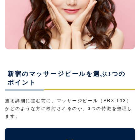
新宿のマッサージピールを選ぶ3つの
ポイント
施術詳細に進む前に、マッサージピール（PRX-T33）
がどのような方に検討されるのか、3つの特徴を整理し
ます。