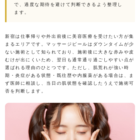
で、過度な期待を避けて判断できるよう整理し
ます。
新宿は仕事帰りや外出前後に美容医療を受けたい方が集
まるエリアです。マッサージピールはダウンタイムが少
ない施術として知られており、施術後に大きな赤みや皮
むけが出にくいため、翌日も通常通り過ごしやすい点が
選ばれる理由のひとつです。ただし、肌荒れが強い時
期・炎症がある状態・既往歴や内服薬がある場合は、ま
ず医師に相談し、当日の肌状態を確認したうえで施術可
否を判断します。