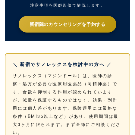
注意事項を医師監修で解説します。
新宿院のカウンセリングを予約する
＼ 新宿でサノレックスを検討中の方へ ／
サノレックス（マジンドール）は、医師の診
察・処方が必要な医療用医薬品（向精神薬）で
す。食欲を抑制する作用が認められています
が、減量を保証するものではなく、効果・副作
用には個人差があります。保険適用には厳格な
条件（BMI35以上など）があり、使用期間は最
大3ヶ月に限られます。まず医師にご相談くださ
い。