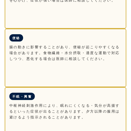
便秘
腸の動きに影響することがあり、便秘が起こりやすくなる
場合があります。食物繊維・水分摂取・適度な運動で対応
しつつ、悪化する場合は医師に相談してください。
不眠・興奮
中枢神経刺激作用により、眠れにくくなる・気分が高揚す
るといった症状が出ることがあります。夕方以降の服用は
避けるよう指示されることがあります。