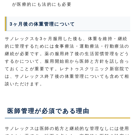
が医療的にも法的にも必要
3ヶ月後の体重管理について
サノレックスを3ヶ月服用した後も、体重を維持・継続
的に管理するためには食事療法・運動療法・行動療法の
継続が必要です。薬の服用終了後の生活習慣管理をどう
するかについて、服用開始前から医師と方針を話し合っ
ておくことが重要です。レナトゥスクリニック新宿院で
は、サノレックス終了後の体重管理についても含めて相
談いただけます。
医師管理が必須である理由
サノレックスは医師の処方と継続的な管理なしには使用