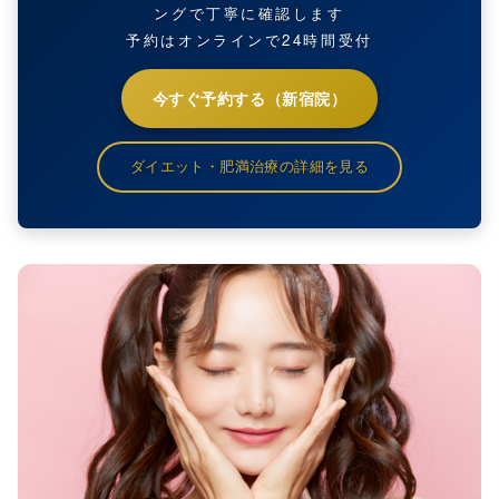
ングで丁寧に確認します
予約はオンラインで24時間受付
今すぐ予約する（新宿院）
ダイエット・肥満治療の詳細を見る