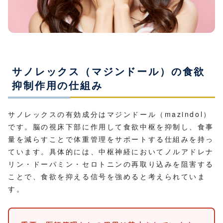
サノレックス（マジンドール）の食欲
抑制作用の仕組み
サノレックスの有効成分はマジンドール（mazindol）
です。脳の視床下部に作用して食欲中枢を抑制し、食事
量を減らすことで体重管理をサポートする仕組みを持っ
ています。具体的には、中枢神経においてノルアドレナ
リン・ドーパミン・セロトニンの再取り込みを阻害する
ことで、食欲を抑える信号を強めると考えられていま
す。