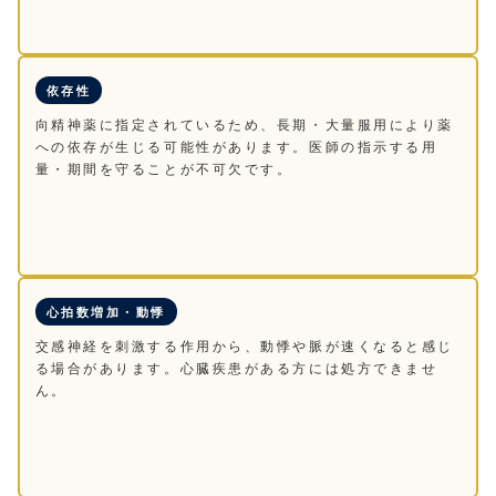
依存性
向精神薬に指定されているため、長期・大量服用により薬
への依存が生じる可能性があります。医師の指示する用
量・期間を守ることが不可欠です。
心拍数増加・動悸
交感神経を刺激する作用から、動悸や脈が速くなると感じ
る場合があります。心臓疾患がある方には処方できませ
ん。