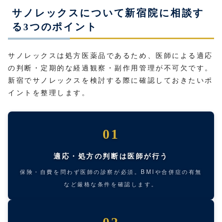
サノレックスについて新宿院に相談す
る3つのポイント
サノレックスは処方医薬品であるため、医師による適応
の判断・定期的な経過観察・副作用管理が不可欠です。
新宿でサノレックスを検討する際に確認しておきたいポ
イントを整理します。
01
適応・処方の判断は医師が行う
保険・自費を問わず医師の診察が必須。BMIや合併症の有無
など厳格な条件を確認します。