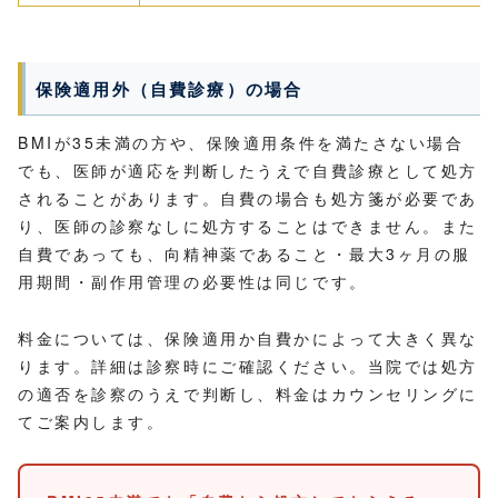
保険適用外（自費診療）の場合
BMIが35未満の方や、保険適用条件を満たさない場合
でも、医師が適応を判断したうえで自費診療として処方
されることがあります。自費の場合も処方箋が必要であ
り、医師の診察なしに処方することはできません。また
自費であっても、向精神薬であること・最大3ヶ月の服
用期間・副作用管理の必要性は同じです。
料金については、保険適用か自費かによって大きく異な
ります。詳細は診察時にご確認ください。当院では処方
の適否を診察のうえで判断し、料金はカウンセリングに
てご案内します。