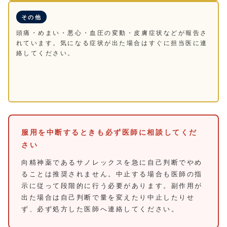
その他
頭痛・めまい・悪心・血圧の変動・皮膚症状などが報告さ
れています。気になる症状が出た場合はすぐに担当医に連
絡してください。
服用を中断するときも必ず医師に相談してくだ
さい
向精神薬であるサノレックスを急に自己判断でやめ
ることは推奨されません。中止する場合も医師の指
示に従って段階的に行う必要があります。副作用が
出た場合は自己判断で量を変えたり中止したりせ
ず、必ず処方した医師へ連絡してください。