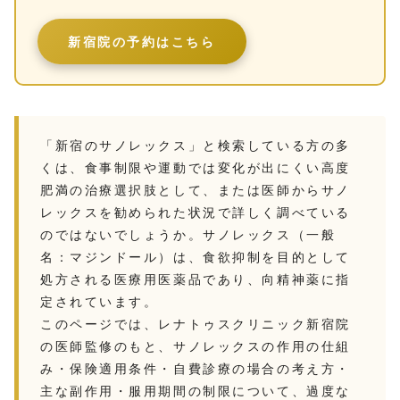
新宿院の予約はこちら
「新宿のサノレックス」と検索している方の多
くは、食事制限や運動では変化が出にくい高度
肥満の治療選択肢として、または医師からサノ
レックスを勧められた状況で詳しく調べている
のではないでしょうか。サノレックス（一般
名：マジンドール）は、食欲抑制を目的として
処方される医療用医薬品であり、向精神薬に指
定されています。
このページでは、レナトゥスクリニック新宿院
の医師監修のもと、サノレックスの作用の仕組
み・保険適用条件・自費診療の場合の考え方・
主な副作用・服用期間の制限について、過度な