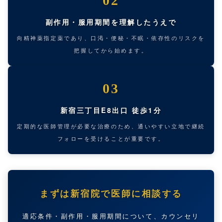
02
副作用・服用期間を理解したうえで
向精神薬指定薬であり、口渇・便秘・不眠・依存性のリスクを
把握してから始めます。
03
新宿三丁目E8出口 徒歩1分
定期的な医師管理が必要な治療のため、通いやすい立地で継続
フォローを受けることが重要です。
まずは新宿院で医師に相談する
適応条件・副作用・服用期間について、カウンセリ