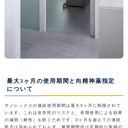
最大3ヶ月の使用期間と向精神薬指定
について
サノレックスの連続使用期間は最大3ヶ月に制限されて
います。これは依存性のリスクと、長期使用による効果
の減弱（耐性）を防ぐためです。3ヶ月を超えての連続
処方は認められておらず、服用期間中は定期的な医師の