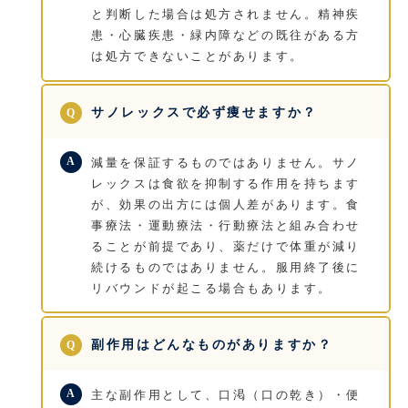
と判断した場合は処方されません。精神疾
患・心臓疾患・緑内障などの既往がある方
は処方できないことがあります。
サノレックスで必ず痩せますか？
減量を保証するものではありません。サノ
レックスは食欲を抑制する作用を持ちます
が、効果の出方には個人差があります。食
事療法・運動療法・行動療法と組み合わせ
ることが前提であり、薬だけで体重が減り
続けるものではありません。服用終了後に
リバウンドが起こる場合もあります。
副作用はどんなものがありますか？
主な副作用として、口渇（口の乾き）・便