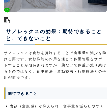
サノレックスの効果：期待できること
と、できないこと
サノレックスは食欲を抑制することで食事量の減少を助
ける薬です。食欲抑制の作用を通じて体重管理をサポー
トすることが期待されますが、薬だけで体重が減り続け
るものではなく、食事療法・運動療法・行動療法との併
用が前提です。
期待できること
食欲（空腹感）が抑えられ、食事量を減らしやすく