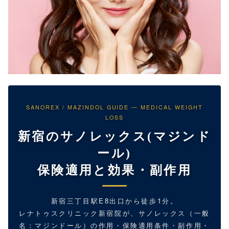
SANOREX / MAZINDOL GUIDE — MEDICAL WEIGHT
LOSS
新宿のサノレックス(マジンド
ール)
保険適用と効果・副作用
新宿三丁目駅E8出口から徒歩1分。
レナトゥスクリニック新宿院が、サノレックス（一般
名：マジンドール）の作用・保険適用条件・副作用・