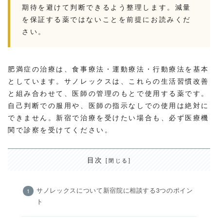
期待を避けて判断できるよう整理します。減量
を保証する薬ではないことを前提にお読みくだ
さい。
肥満症の治療は、食事療法・運動療法・行動療法を基本
としています。サノレックスは、これらの生活習慣改善
と組み合わせて、医師の管理のもとで使用する薬です。
自己判断での服用や、医師の指示なしでの使用は絶対に
できません。新宿で治療を受けたい場合も、必ず医療機
関で診察を受けてください。
目次
サノレックスについて新宿院に相談する3つのポイン
ト