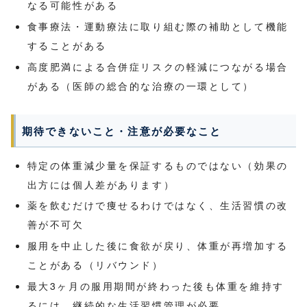
なる可能性がある
食事療法・運動療法に取り組む際の補助として機能
することがある
高度肥満による合併症リスクの軽減につながる場合
がある（医師の総合的な治療の一環として）
期待できないこと・注意が必要なこと
特定の体重減少量を保証するものではない（効果の
出方には個人差があります）
薬を飲むだけで痩せるわけではなく、生活習慣の改
善が不可欠
服用を中止した後に食欲が戻り、体重が再増加する
ことがある（リバウンド）
最大3ヶ月の服用期間が終わった後も体重を維持す
るには、継続的な生活習慣管理が必要