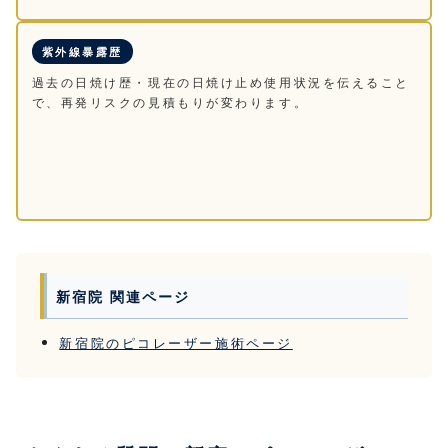
紫外線暴露歴
過去の日焼け歴・現在の日焼け止め使用状況を伝えること
で、再発リスクの見積もりが変わります。
新宿院 関連ページ
新宿院のピコレーザー施術ページ