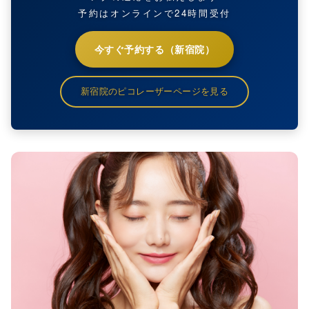
予約はオンラインで24時間受付
今すぐ予約する（新宿院）
新宿院のピコレーザーページを見る