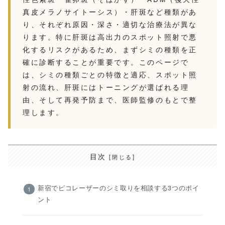
真皮メラノサイトーシス）・肝斑など種類があ
り、それぞれ原因・深さ・適切な治療法が異な
ります。特に肝斑は高出力のスポット照射で悪
化するリスクがあるため、まずシミの種類を正
確に診断することが重要です。このページで
は、シミの種類ごとの特徴と適応、スポット照
射の流れ、肝斑にはトーニングが選ばれる理
由、そして再発予防まで、医師監修のもとで整
理します。
目次
新宿でピコレーザーのシミ取りを相談する3つのポイ
ント