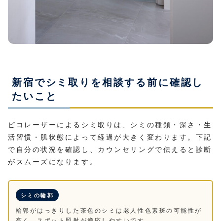
新宿でシミ取りを相談する前に確認し
たいこと
ピコレーザーによるシミ取りは、シミの種類・深さ・生
活習慣・肌状態によって経過が大きく変わります。下記
で自分の状況を確認し、カウンセリングで伝えると診断
がスムーズになります。
シミの輪郭
輪郭がはっきりした茶色のシミは老人性色素斑の可能性が
高く、スポット照射が適応しやすいです。