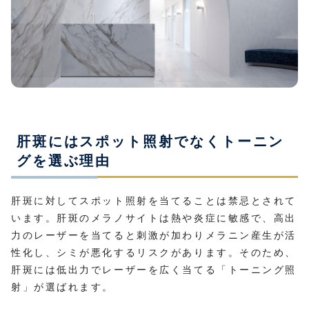
肝斑にはスポット照射でなくトーニン
グを選ぶ理由
肝斑に対してスポット照射を当てることは禁忌とされて
います。肝斑のメラノサイトは熱や炎症に敏感で、高出
力のレーザーを当てると刺激が加わりメラニン産生が活
性化し、シミが悪化するリスクがあります。そのため、
肝斑には低出力でレーザーを広く当てる「トーニング照
射」が選ばれます。