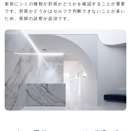
射前にシミの種類が肝斑かどうかを確認することが重要
です。肝斑かどうかはセルフで判断できないことが多い
ため、医師の診察が必須です。