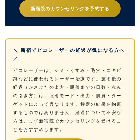
新宿院のカウンセリングを予約する
＼ 新宿でピコレーザーの経過が気になる方へ
／
ピコレーザーは、シミ・くすみ・毛穴・ニキビ
跡などに使われるレーザー治療です。施術後の
経過（かさぶたの出方・脱落までの日数・赤み
の引き方）は、照射モード・出力・肌質・ター
ゲットによって異なります。特定の結果を約束
するものではありません。経過について不安な
方は、まず新宿院でカウンセリングを受けるこ
とをおすすめします。