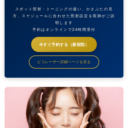
スポット照射・トーニングの違い、かさぶたの見
方、スケジュールに合わせた照射設定を医師がご説
明します
予約はオンラインで24時間受付
今すぐ予約する（新宿院）
ピコレーザー詳細ページを見る