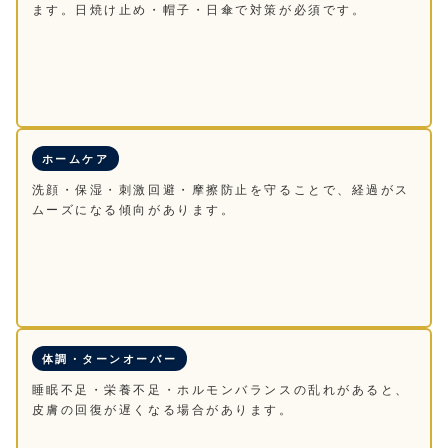
ます。日焼け止め・帽子・日傘で対策が必須です。
ホームケア
洗顔・保湿・刺激回避・摩擦防止を守ることで、経過がス
ムーズになる傾向があります。
体調・ターンオーバー
睡眠不足・栄養不足・ホルモンバランスの乱れがあると、
皮膚の回復が遅くなる場合があります。