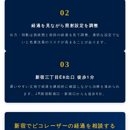
02
経過を見ながら照射設定を調整
出力・回数は肌状態と前回の経過を見て調整。適切な設定でな
いと色素沈着のリスクが高まることがあります。
03
新宿三丁目E8出口 徒歩1分
通いやすい立地で経過を継続的に確認しながら治療を進められ
ます。JR新宿駅南口・新南口からも徒歩5分。
新宿でピコレーザーの経過を相談する