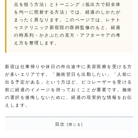
点を狙う方法）とトーニング（低出力で顔全体
を均一に照射する方法）では、経過のしかたが
まったく異なります。このページでは、レナト
ゥスクリニック新宿院の医師監修のもと、経過
の時系列・かさぶたの見方・アフターケアの考
え方を整理します。
新宿は仕事帰りや休日の外出途中に美容医療を受ける方
が多いエリアです。「施術翌日も出勤したい」「人前に
出る予定がある」という方ほど、ピコレーザーを受ける
前に経過のイメージを持っておくことが重要です。施術
の選択を後悔しないために、経過の現実的な情報をお伝
えします。
目次