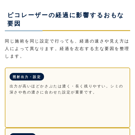
ピコレーザーの経過に影響するおもな
要因
同じ施術を同じ設定で行っても、経過の速さや見え方は
人によって異なります。経過を左右する主な要因を整理
します。
照射出力・設定
出力が高いほどかさぶたは濃く・長く残りやすい。シミの
深さや色の濃さに合わせた設定が重要です。