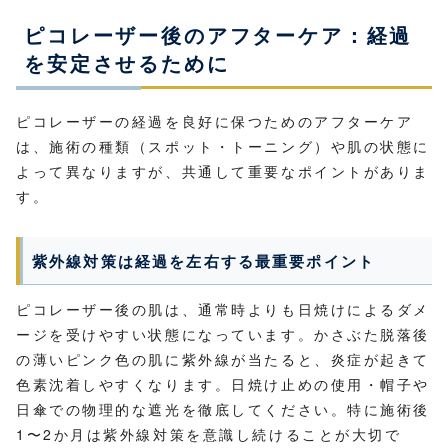
ピコレーザー後のアフターケア：経過
を安定させるために
ピコレーザーの経過を良好に保つためのアフターケア
は、施術の種類（スポット・トーニング）や肌の状態に
よって異なりますが、共通して重要なポイントがありま
す。
紫外線対策は経過を左右する最重要ポイント
ピコレーザー後の肌は、通常時よりも日焼けによるダメ
ージを受けやすい状態になっています。かさぶた脱落後
の薄いピンク色の肌に紫外線が当たると、炎症が起きて
色素沈着しやすくなります。日焼け止めの使用・帽子や
日傘での物理的な遮光を徹底してください。特に施術後
1〜2か月は紫外線対策を意識し続けることが大切で