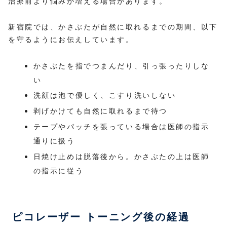
治療前より悩みが増える場合があります。
新宿院では、かさぶたが自然に取れるまでの期間、以下
を守るようにお伝えしています。
かさぶたを指でつまんだり、引っ張ったりしな
い
洗顔は泡で優しく、こすり洗いしない
剥げかけても自然に取れるまで待つ
テープやパッチを張っている場合は医師の指示
通りに扱う
日焼け止めは脱落後から。かさぶたの上は医師
の指示に従う
ピコレーザー トーニング後の経過