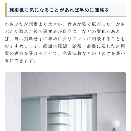
施術後に気になることがあれば早めに連絡を
かさぶたが想定より大きい、赤みが強く広がった、かさ
ぶたが取れた後も黒ずみが目立つ、などの変化があれ
ば、自己判断せずに早めにクリニックに相談することを
おすすめします。経過の確認・診察・必要に応じた外用
薬の処方を受けることで、色素沈着などのリスクを最小
限にできます。