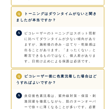
トーニングはダウンタイムがないと聞き
ましたが本当ですか？
ピコレーザーのトーニングはスポット照射
に比べてダウンタイムが少ない傾向があり
ますが、施術後の赤み・ほてり・乾燥感は
出ることがあります。「まったくない」と
断言できるものではなく、個人差がありま
す。日焼け止めによる保護は必須です。
ピコレーザー後に色素沈着した場合はど
うすればよいですか？
炎症後色素沈着は、紫外線対策・保湿・刺
激回避を徹底しながら、肌のターンオーバ
ーで徐々に薄くなることが多いです。必要