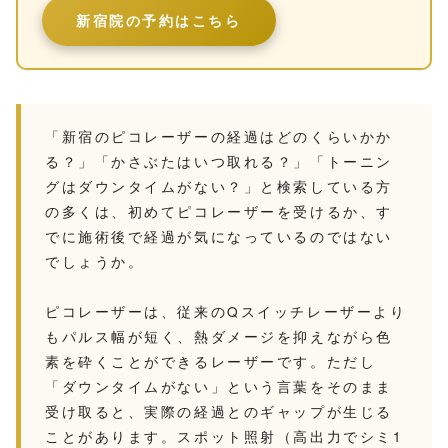
新宿院の予約はこちら
「新宿のピコレーザーの経過はどのくらいかか
る？」「かさぶたはいつ取れる？」「トーニン
グはダウンタイムがない？」と検索している方
の多くは、初めてピコレーザーを受けるか、す
でに施術後で経過が気になっているのではない
でしょうか。
ピコレーザーは、従来のQスイッチレーザーより
もパルス幅が短く、熱ダメージを抑えながら色
素を砕くことができるレーザーです。ただし
「ダウンタイムがない」という言葉をそのまま
受け取ると、実際の経過とのギャップが生じる
ことがあります。スポット照射（高出力でシミ1