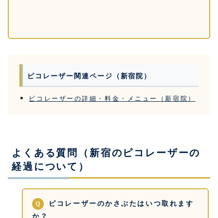
ピコレーザー関連ページ（新宿院）
ピコレーザーの詳細・料金・メニュー（新宿院）
よくある質問（新宿のピコレーザーの
経過について）
ピコレーザーのかさぶたはいつ取れます
か？