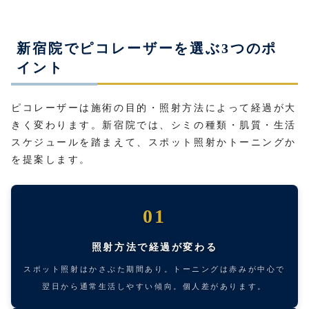
新宿院でピコレーザーを選ぶ3つのポ
イント
ピコレーザーは施術の目的・照射方法によって経過が大
きく変わります。新宿院では、シミの種類・肌質・生活
スケジュールを踏まえて、スポット照射かトーニングか
を提案します。
01
照射方法で経過が変わる
スポット照射はかさぶた期間あり。トーニングは赤みが中心で
翌日から通常生活しやすい傾向。個人差があります。